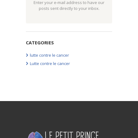
Enter your e-mail address to have our
posts sent directly to your inbox.
CATEGORIES
lutte contre le cancer
Lutte contre le cancer