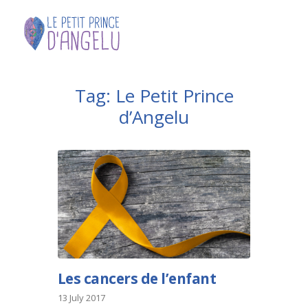
Tag: Le Petit Prince
d’Angelu
Les cancers de l’enfant
13 July 2017