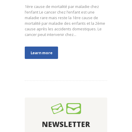
1ère cause de mortalité par maladie chez
l’enfant Le cancer chez l’enfant est une
maladie rare mais reste la 1ère cause de
mortalité par maladie des enfants et la 2ème
cause après les accidents domestiques. Le
cancer peut intervenir chez...
Learn more
NEWSLETTER