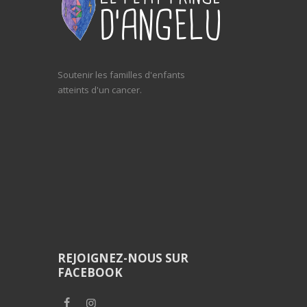
Soutenir les familles d'enfants
atteints d'un cancer.
REJOIGNEZ-NOUS SUR
FACEBOOK