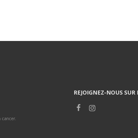
REJOIGNEZ-NOUS SUR
n cancer.