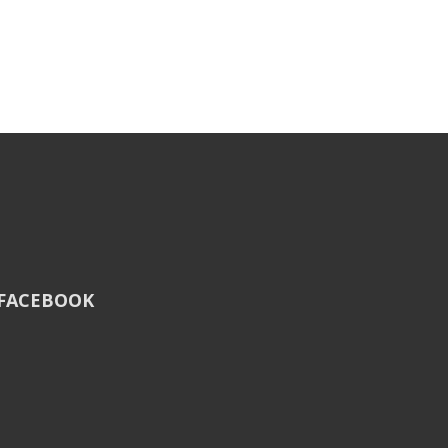
 FACEBOOK