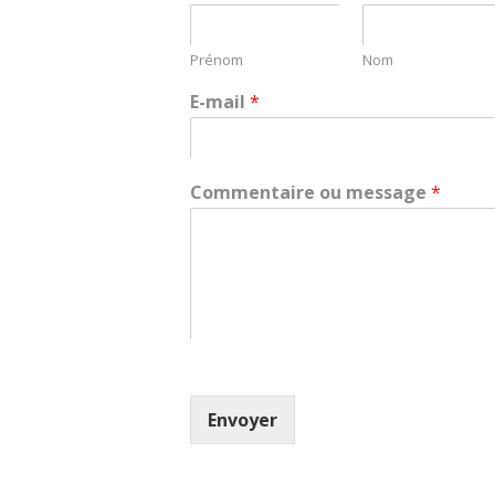
Prénom
Nom
E-mail
*
Commentaire ou message
*
Envoyer