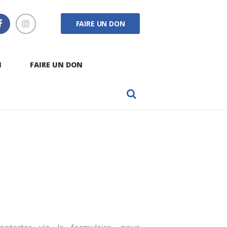
FAIRE UN DON
N
FAIRE UN DON