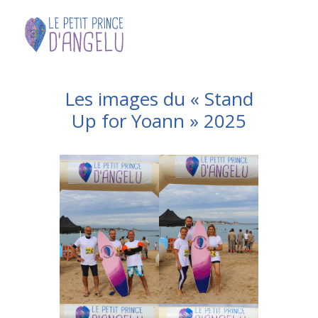
Les images du « Stand
Up for Yoann » 2025