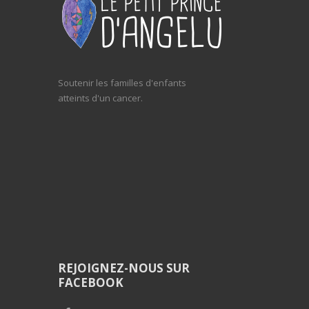
Soutenir les familles d'enfants
atteints d'un cancer.
REJOIGNEZ-NOUS SUR
FACEBOOK