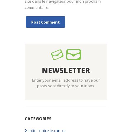
site dans le navigateur pour mon prochain
commentaire.
NEWSLETTER
Enter your e-mail address to have our
posts sent directly to your inbox.
CATEGORIES
lutte contre le cancer