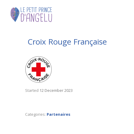
Croix Rouge Française
Started
12 December 2023
Categories:
Partenaires