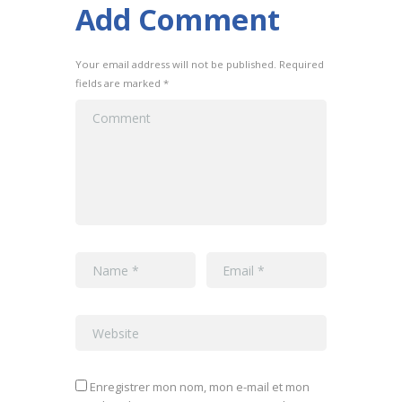
Add Comment
Your email address will not be published. Required
fields are marked *
Enregistrer mon nom, mon e-mail et mon