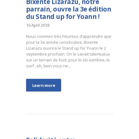
Bixente Lizarazu, notre
parrain, ouvre la 3e édition
du Stand up for Yoann !
10 April 2018
Nous sommes très heureux d’apprendre que
pour la 3e année consécutive, Bixente
Lizarazu ouvrira le Stand up for Yoann le 2
septembre prochain. On le savait talentueux
sur un terrain de foot, pour le ski extrême, le
surf ; eh, bien vous ne...
Learn more