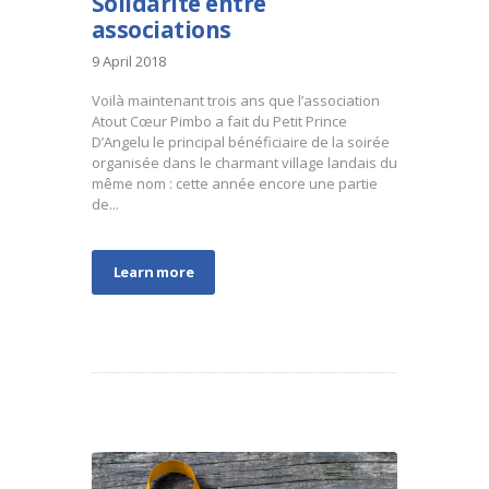
Solidarité entre
associations
9 April 2018
Voilà maintenant trois ans que l’association
Atout Cœur Pimbo a fait du Petit Prince
D’Angelu le principal bénéficiaire de la soirée
organisée dans le charmant village landais du
même nom : cette année encore une partie
de...
Learn more