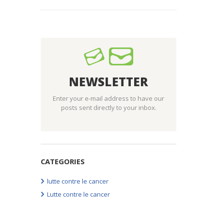
NEWSLETTER
Enter your e-mail address to have our
posts sent directly to your inbox.
CATEGORIES
lutte contre le cancer
Lutte contre le cancer