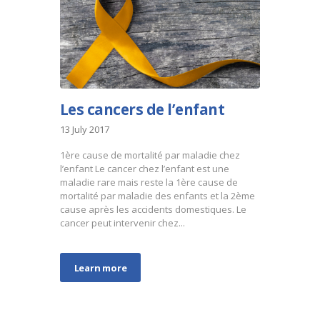
Les cancers de l’enfant
13 July 2017
1ère cause de mortalité par maladie chez
l’enfant Le cancer chez l’enfant est une
maladie rare mais reste la 1ère cause de
mortalité par maladie des enfants et la 2ème
cause après les accidents domestiques. Le
cancer peut intervenir chez...
Learn more